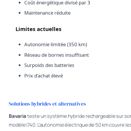
Coût énergétique divisé par 3
Maintenance réduite
Limites actuelles
Autonomie limitée (350 km)
Réseau de bornes insuffisant
Surpoids des batteries
Prix d’achat élevé
Solutions hybrides et alternatives
Bavaria
teste un système hybride rechargeable sur so
modèle I740. L’autonomie électrique de 50 km couvre le