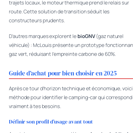
trajets locaux, le moteur thermique prend le relais sur
route. Cette solution de transition séduit les
constructeurs prudents.
D’autres marques explorent le
bioGNV
(gaz naturel
véhicule) : McLouis présente un prototype fonctionnan
gaz vert, réduisant l’empreinte carbone de 60%.
Guide d’achat pour bien choisir en 2025
Après ce tour d’horizon technique et économique, voic
méthode pour identifier le camping-car qui correspond
vraiment à tes besoins.
Définir son profil d’usage avant tout