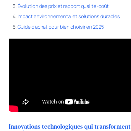
Évolution des prix et rapport qualité-coût
Impact environnemental et solutions durables
Guide d’achat pour bien choisir en 2025
Innovations technologiques qui transforment