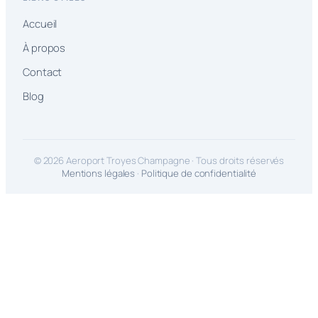
Accueil
À propos
Contact
Blog
© 2026 Aeroport Troyes Champagne · Tous droits réservés
Mentions légales
·
Politique de confidentialité