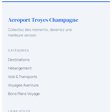
Aeroport Troyes Champagne
Collectez des moments, devenez une
meilleure version
CATÉGORIES
Destinations
Hébergement
Vols & Transports
Voyages Aventure
Bons Plans Voyage
LIENS UTILES