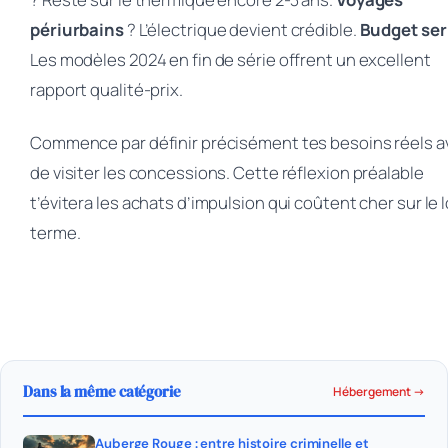
périurbains
? L’électrique devient crédible.
Budget ser
Les modèles 2024 en fin de série offrent un excellent
rapport qualité-prix.
Commence par définir précisément tes besoins réels a
de visiter les concessions. Cette réflexion préalable
t’évitera les achats d’impulsion qui coûtent cher sur le 
terme.
Dans la même catégorie
Hébergement →
Auberge Rouge : entre histoire criminelle et