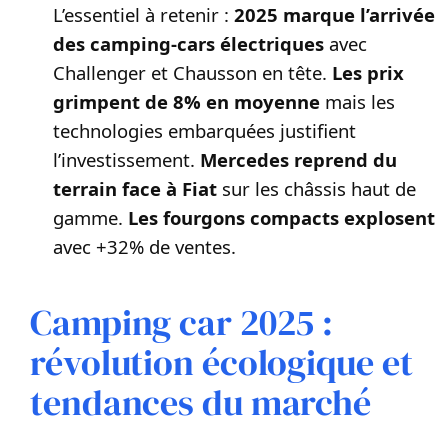
L’essentiel à retenir :
2025 marque l’arrivée
des camping-cars électriques
avec
Challenger et Chausson en tête.
Les prix
grimpent de 8% en moyenne
mais les
technologies embarquées justifient
l’investissement.
Mercedes reprend du
terrain face à Fiat
sur les châssis haut de
gamme.
Les fourgons compacts explosent
avec +32% de ventes.
Camping car 2025 :
révolution écologique et
tendances du marché