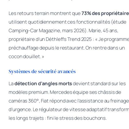
Les retours terrain montrent que
73% des propriétair
utilisent quotidiennement ces fonctionnalités (étude
Camping-Car Magazine, mars 2026). Marie, 45 ans,
propriétaire d’un Déthleffs Trend 2025 : « Je programme
préchauffage depuis le restaurant. On rentre dans un
cocon douillet. »
Systèmes de sécurité avancés
La
détection d’angles morts
devient standard sur les
modèles premium. Mercedes équipe ses châssis de
caméras 360°, Fiat répond avec l’assistance au freinage
d’urgence. Le régulateur de vitesse adaptatif transfor
les longs trajets : fini le stress des bouchons.