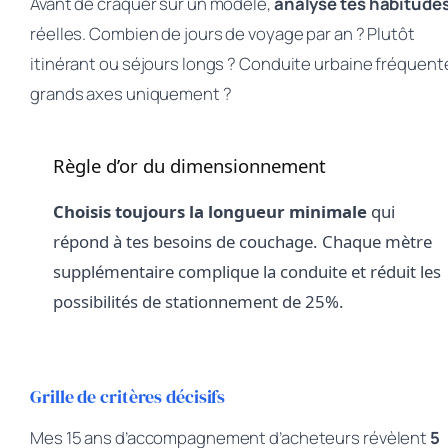
Avant de craquer sur un modèle,
analyse tes habitude
réelles. Combien de jours de voyage par an ? Plutôt
itinérant ou séjours longs ? Conduite urbaine fréquent
grands axes uniquement ?
Règle d’or du dimensionnement
Choisis toujours la longueur minimale
qui
répond à tes besoins de couchage. Chaque mètre
supplémentaire complique la conduite et réduit les
possibilités de stationnement de 25%.
Grille de critères décisifs
Mes 15 ans d’accompagnement d’acheteurs révèlent
5