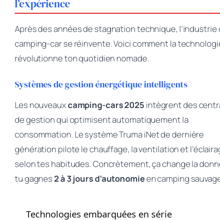
l’expérience
Après des années de stagnation technique, l’industrie
camping-car se réinvente. Voici comment la technologi
révolutionne ton quotidien nomade.
Systèmes de gestion énergétique intelligents
Les nouveaux
camping-cars 2025
intègrent des centr
de gestion qui optimisent automatiquement la
consommation. Le système Truma iNet de dernière
génération pilote le chauffage, la ventilation et l’éclair
selon tes habitudes. Concrètement, ça change la donne
tu gagnes
2 à 3 jours d’autonomie
en camping sauvage
Technologies embarquées en série