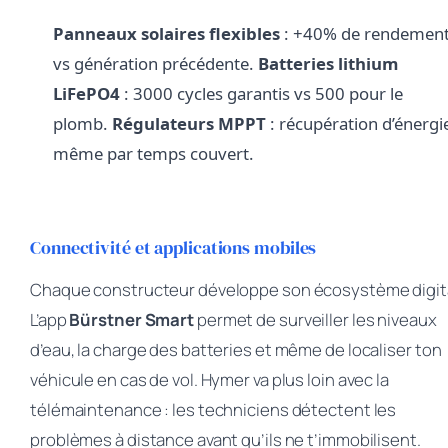
Panneaux solaires flexibles
: +40% de rendemen
vs génération précédente.
Batteries lithium
LiFePO4
: 3000 cycles garantis vs 500 pour le
plomb.
Régulateurs MPPT
: récupération d’énergi
même par temps couvert.
Connectivité et applications mobiles
Chaque constructeur développe son écosystème digita
L’app
Bürstner Smart
permet de surveiller les niveaux
d’eau, la charge des batteries et même de localiser ton
véhicule en cas de vol. Hymer va plus loin avec la
télémaintenance : les techniciens détectent les
problèmes à distance avant qu’ils ne t’immobilisent.