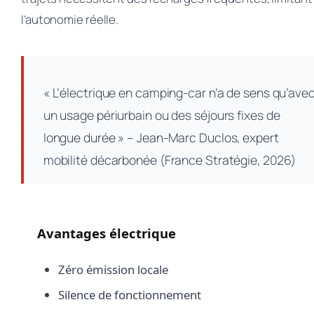
l’autonomie réelle.
« L’électrique en camping-car n’a de sens qu’ave
un usage périurbain ou des séjours fixes de
longue durée » – Jean-Marc Duclos, expert
mobilité décarbonée (France Stratégie, 2026)
Avantages électrique
Zéro émission locale
Silence de fonctionnement