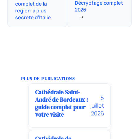
Décryptage complet
complet de la
2026
région la plus
→
secrète d’Italie
PLUS DE PUBLICATIONS
Cathédrale Saint-
5
André de Bordeaux :
juillet
guide complet pour
2026
votre visite
Cathédrale de