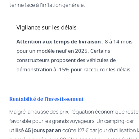
terme face à l’inflation générale.
Vigilance sur les délais
Attention aux temps de livraison
: 8 à 14 mois
pour un modèle neuf en 2025. Certains
constructeurs proposent des véhicules de
démonstration à -15% pour raccourcir les délais.
Rentabilité de l’investissement
Malgré la hausse des prix, l’équation économique reste
favorable pour les grands voyageurs. Un camping-car
utilisé
45 jours par an
coûte 127 € par jour d’utilisation l