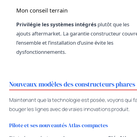
Mon conseil terrain
Privilégie les systèmes intégrés
plutôt que les
ajouts aftermarket. La garantie constructeur couvr
l’ensemble et l’installation d’usine évite les
dysfonctionnements.
Nouveaux modèles des constructeurs phares
Maintenant que la technologie est posée, voyons qui fa
bouger les lignes avec de vraies innovations produit.
Pilote et ses nouveautés Atlas compactes